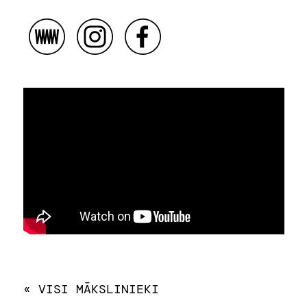
« VISI MĀKSLINIEKI