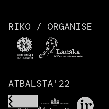
RĪKO / ORGANISE
ATBALSTA'22