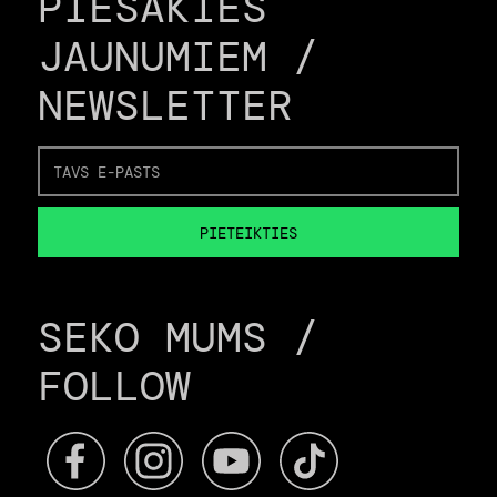
PIESAKIES
JAUNUMIEM /
NEWSLETTER
SEKO MUMS /
FOLLOW