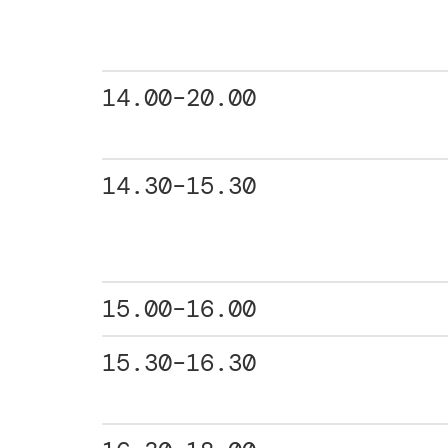
14.00–20.00
14.30–15.30
15.00–16.00
15.30–16.30