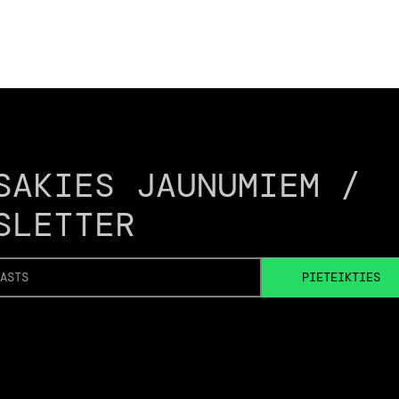
SAKIES JAUNUMIEM /
SLETTER