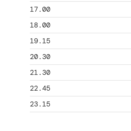
17.00
18.00
19.15
20.30
21.30
22.45
23.15