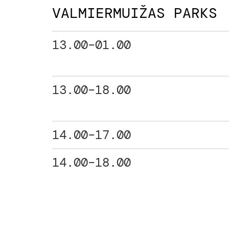
VALMIERMUIŽAS PARKS
13.00–01.00
13.00–18.00
14.00–17.00
14.00–18.00