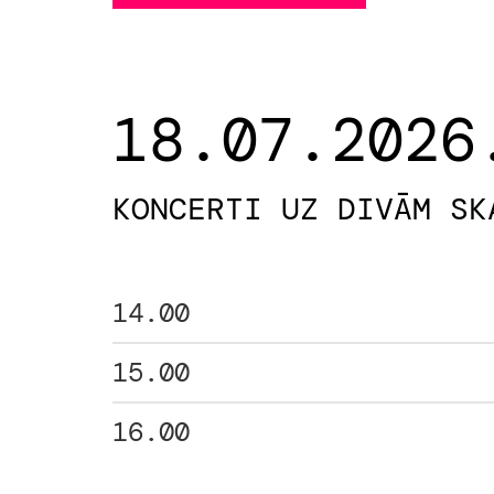
18.07.2026
KONCERTI UZ DIVĀM SK
14.00
15.00
16.00