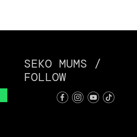
SEKO MUMS /
FOLLOW