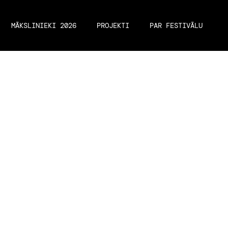
MĀKSLINIEKI 2026
PROJEKTI
PAR FESTIVĀLU