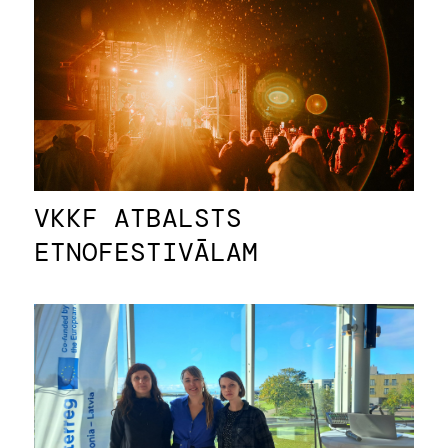
VKKF ATBALSTS
ETNOFESTIVĀLAM