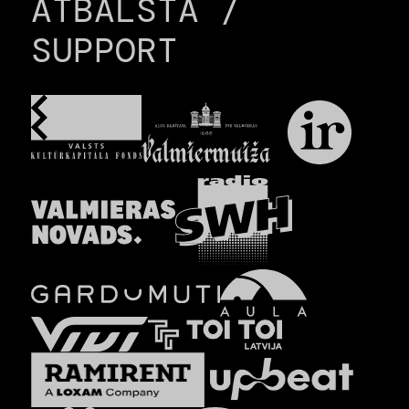
ATBALSTA /
SUPPORT