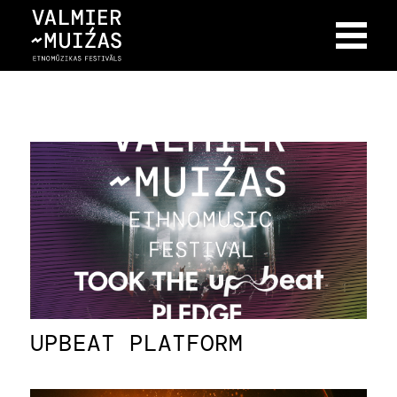
UPBEAT PLATFORM