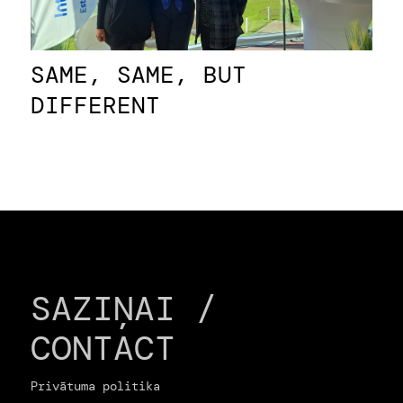
SAME, SAME, BUT
DIFFERENT
SAZIŅAI /
CONTACT
Privātuma politika