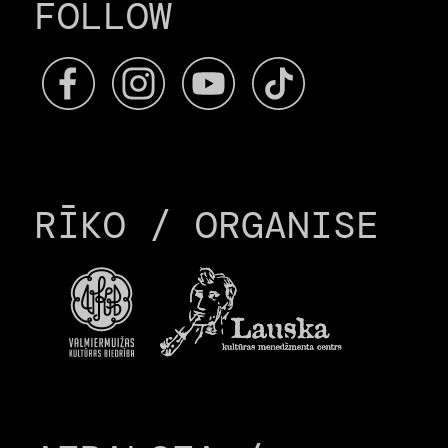
FOLLOW
RĪKO / ORGANISE