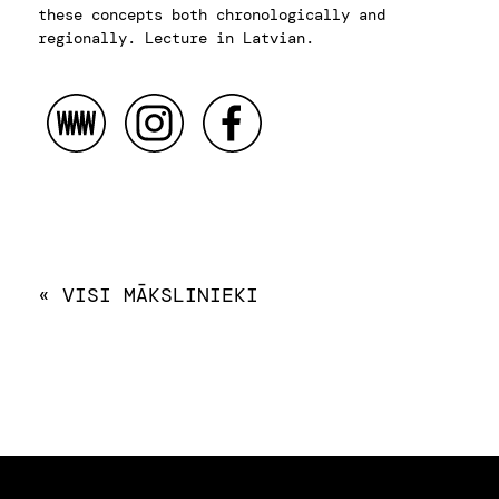
these concepts both chronologically and
regionally. Lecture in Latvian.
« VISI MĀKSLINIEKI