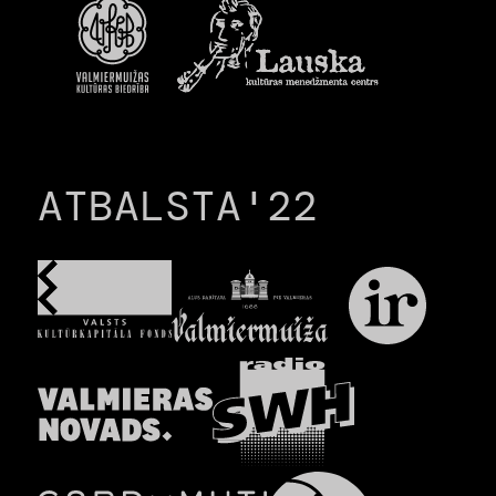
ATBALSTA'22