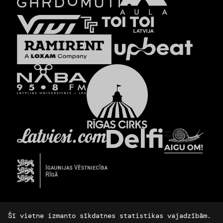
Šī vietne izmanto sīkdatnes statistikas vajadzībām.