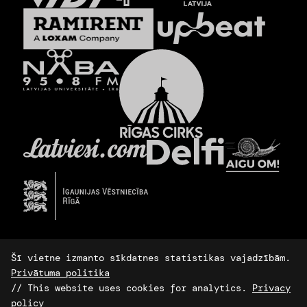
Šī vietne izmanto sīkdatnes statistikas vajadzībām.
Privātuma politika
// This website uses cookies for analytics.
Privacy
policy