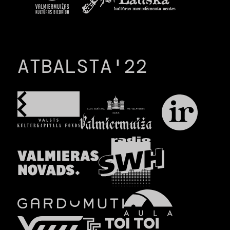
ATBALSTA'22