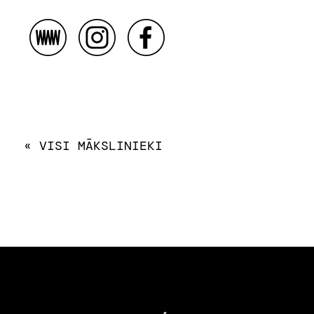
« VISI MĀKSLINIEKI