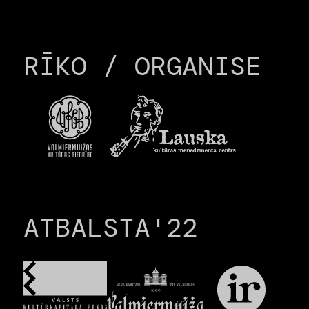
RĪKO / ORGANISE
ATBALSTA'22