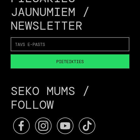
JAUNUMIEM /
NEWSLETTER
SEKO MUMS /
FOLLOW