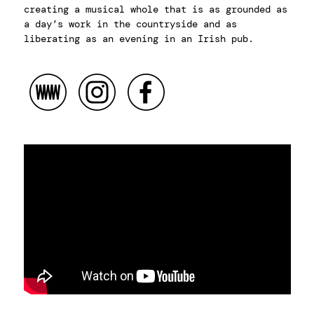
creating a musical whole that is as grounded as
a day’s work in the countryside and as
liberating as an evening in an Irish pub.