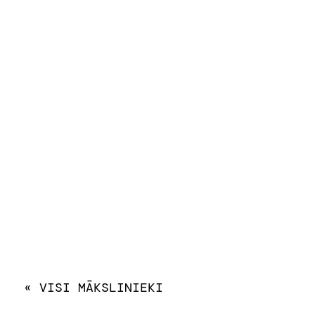
« VISI MĀKSLINIEKI